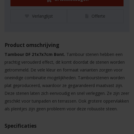
Verlanglijst
Offerte
Product omschrijving
Tambour DF 21x7x7cm Bont.
Tambour stenen hebben een
prachtig verouderd effect, dit komt doordat de stenen worden
getrommeld. De vele kleur en formaat varianten zorgen voor
oneindige combinatie mogelijkheden. Tambourstenen worden
plat geproduceerd, waardoor ze gegarandeerd maatvast zijn.
Deze stenen laten zich eenvoudig en snel verleggen. Ze zijn zeer
geschikt voor tuinpaden en terrassen. Ook grotere oppervlakken
als pleintjes zijn geen probleem voor deze robuuste steen.
Specificaties