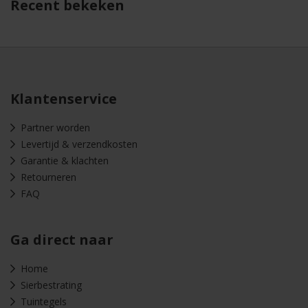
Recent bekeken
Klantenservice
Partner worden
Levertijd & verzendkosten
Garantie & klachten
Retourneren
FAQ
Ga direct naar
Home
Sierbestrating
Tuintegels