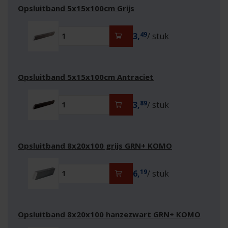
Opsluitband 5x15x100cm Grijs
49
3,
/ stuk
Opsluitband 5x15x100cm Antraciet
89
3,
/ stuk
Opsluitband 8x20x100 grijs GRN+ KOMO
19
6,
/ stuk
Opsluitband 8x20x100 hanzezwart GRN+ KOMO