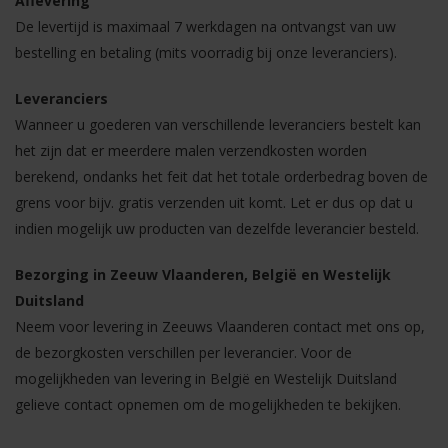
Aflevering
De levertijd is maximaal 7 werkdagen na ontvangst van uw
bestelling en betaling (mits voorradig bij onze leveranciers).
Leveranciers
Wanneer u goederen van verschillende leveranciers bestelt kan
het zijn dat er meerdere malen verzendkosten worden
berekend, ondanks het feit dat het totale orderbedrag boven de
grens voor bijv. gratis verzenden uit komt. Let er dus op dat u
indien mogelijk uw producten van dezelfde leverancier besteld.
Bezorging in Zeeuw Vlaanderen, België en Westelijk
Duitsland
Neem voor levering in Zeeuws Vlaanderen contact met ons op,
de bezorgkosten verschillen per leverancier. Voor de
mogelijkheden van levering in België en Westelijk Duitsland
gelieve contact opnemen om de mogelijkheden te bekijken.