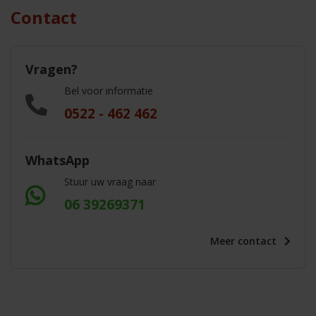
Contact
Vragen?
Bel voor informatie
0522 - 462 462
WhatsApp
Stuur uw vraag naar
06 39269371
Meer
contact