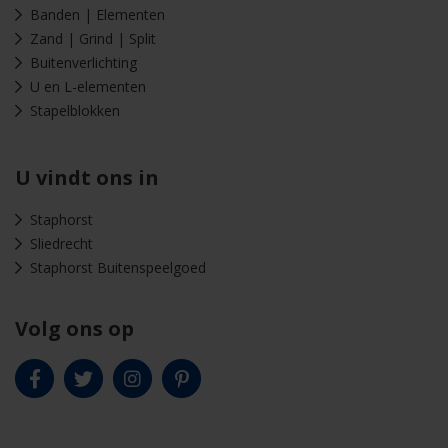
Banden | Elementen
Zand | Grind | Split
Buitenverlichting
U en L-elementen
Stapelblokken
U vindt ons in
Staphorst
Sliedrecht
Staphorst Buitenspeelgoed
Volg ons op