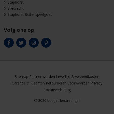
Staphorst
Sliedrecht
Staphorst Buitenspeelgoed
Volg ons op
Sitemap
Partner worden
Levertijd & verzendkosten
Garantie & Klachten
Retourneren
Voorwaarden
Privacy
Cookieverklaring
© 2026 budget-bestrating.nl