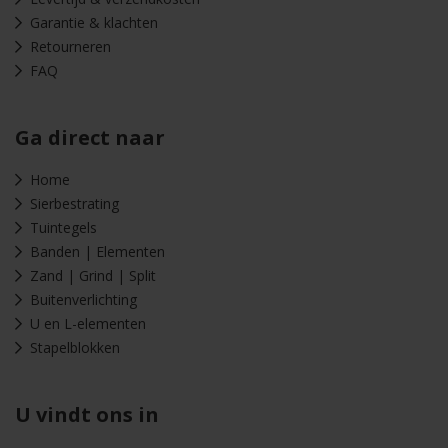
Garantie & klachten
Retourneren
FAQ
Ga direct naar
Home
Sierbestrating
Tuintegels
Banden | Elementen
Zand | Grind | Split
Buitenverlichting
U en L-elementen
Stapelblokken
U vindt ons in