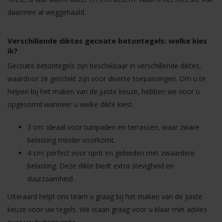
daarmee al weggehaald.
Verschillende diktes gecoate betontegels: welke kies
ik?
Gecoate betontegels zijn beschikbaar in verschillende diktes,
waardoor ze geschikt zijn voor diverse toepassingen. Om u te
helpen bij het maken van de juiste keuze, hebben we voor u
opgesomd wanneer u welke dikte kiest.
3 cm: ideaal voor tuinpaden en terrassen, waar zware
belasting minder voorkomt.
4 cm: perfect voor oprit en gebieden met zwaardere
belasting. Deze dikte biedt extra stevigheid en
duurzaamheid.
Uiteraard helpt ons team u graag bij het maken van de juiste
keuze voor uw tegels. We staan graag voor u klaar met advies