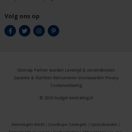
Volg ons op
Sitemap
Partner worden
Levertijd & verzendkosten
Garantie & Klachten
Retourneren
Voorwaarden
Privacy
Cookieverklaring
© 2026 budget-bestrating.nl
Betontegels 60x60
|
Goedkope Tuintegels
|
Opsluitbanden
|