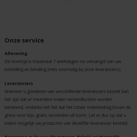
Onze service
Aflevering
De levertijd is maximaal 7 werkdagen na ontvangst van uw
bestelling en betaling (mits voorradig bij onze leveranciers).
Leveranciers
Wanneer u goederen van verschillende leveranciers bestelt kan
het zijn dat er meerdere malen verzendkosten worden
berekend, ondanks het feit dat het totale orderbedrag boven de
grens voor bijv. gratis verzenden uit komt. Let er dus op dat u
indien mogelijk uw producten van dezelfde leverancier besteld.