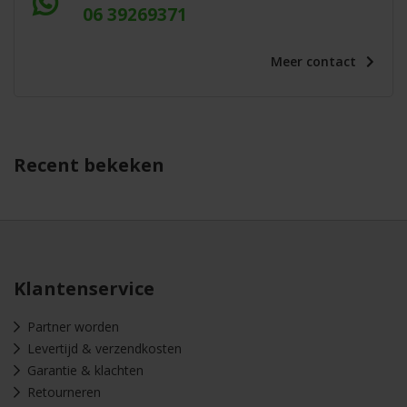
06 39269371
Meer
contact
Recent bekeken
Klantenservice
Partner worden
Levertijd & verzendkosten
Garantie & klachten
Retourneren