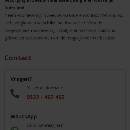
Bezorging in Zeeuw Vlaanderen, België en Westelijk
Duitsland
Neem voor levering in Zeeuws Vlaanderen contact met ons op,
de bezorgkosten verschillen per leverancier. Voor de
mogelijkheden van levering in België en Westelijk Duitsland
gelieve contact opnemen om de mogelijkheden te bekijken.
Contact
Vragen?
Bel voor informatie
0522 - 462 462
WhatsApp
Stuur uw vraag naar