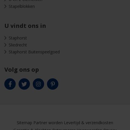
Stapelblokken
U vindt ons in
Staphorst
Sliedrecht
Staphorst Buitenspeelgoed
Volg ons op
Sitemap
Partner worden
Levertijd & verzendkosten