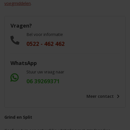
voegmiddelen
.
Vragen?
Bel voor informatie
0522 - 462 462
WhatsApp
Stuur uw vraag naar
06 39269371
Meer
contact
Grind en Split