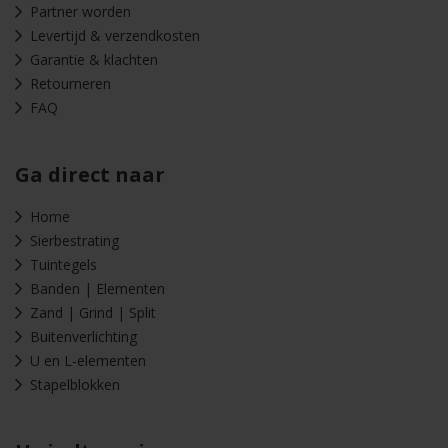
Partner worden
Levertijd & verzendkosten
Garantie & klachten
Retourneren
FAQ
Ga direct naar
Home
Sierbestrating
Tuintegels
Banden | Elementen
Zand | Grind | Split
Buitenverlichting
U en L-elementen
Stapelblokken