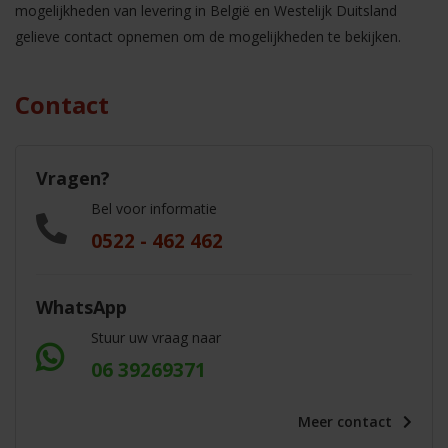
mogelijkheden van levering in België en Westelijk Duitsland
gelieve contact opnemen om de mogelijkheden te bekijken.
Contact
Vragen?
Bel voor informatie
0522 - 462 462
WhatsApp
Stuur uw vraag naar
06 39269371
Meer
contact