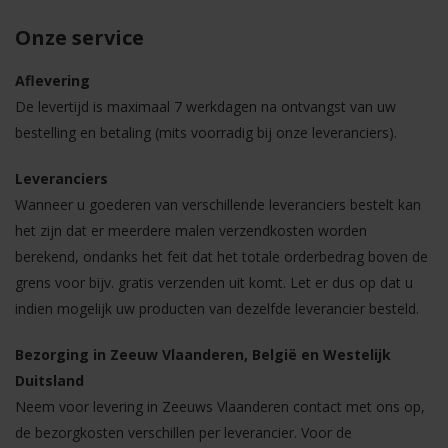
Onze service
Aflevering
De levertijd is maximaal 7 werkdagen na ontvangst van uw
bestelling en betaling (mits voorradig bij onze leveranciers).
Leveranciers
Wanneer u goederen van verschillende leveranciers bestelt kan
het zijn dat er meerdere malen verzendkosten worden
berekend, ondanks het feit dat het totale orderbedrag boven de
grens voor bijv. gratis verzenden uit komt. Let er dus op dat u
indien mogelijk uw producten van dezelfde leverancier besteld.
Bezorging in Zeeuw Vlaanderen, België en Westelijk
Duitsland
Neem voor levering in Zeeuws Vlaanderen contact met ons op,
de bezorgkosten verschillen per leverancier. Voor de