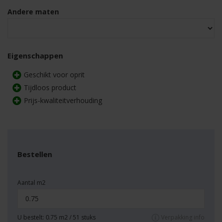
Andere maten
Eigenschappen
Geschikt voor oprit
Tijdloos product
Prijs-kwaliteitverhouding
Bestellen
Aantal m2
U bestelt:
0.75
m2 /
51
stuks
Verpakking info