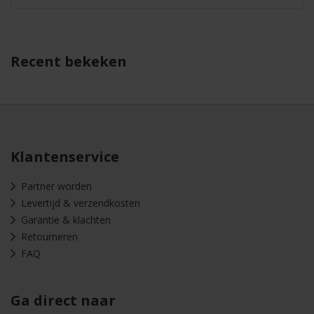
Recent bekeken
Klantenservice
Partner worden
Levertijd & verzendkosten
Garantie & klachten
Retourneren
FAQ
Ga direct naar