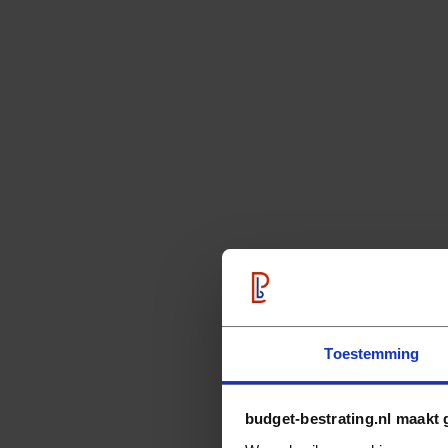
Toestemming
budget-bestrating.nl maakt 