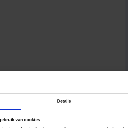
Details
gebruik van cookies