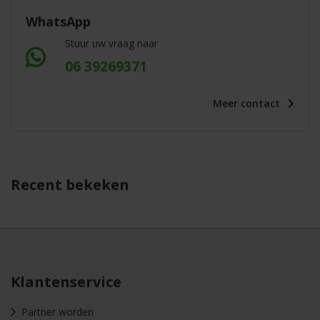
WhatsApp
Stuur uw vraag naar
06 39269371
Meer
contact
Recent bekeken
Klantenservice
Partner worden