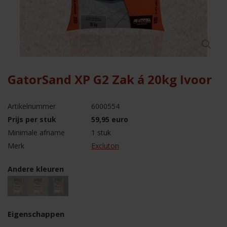
GatorSand XP G2 Zak á 20kg Ivoor
Artikelnummer
6000554
Prijs per stuk
59,95 euro
Minimale afname
1 stuk
Merk
Excluton
Andere kleuren
Eigenschappen