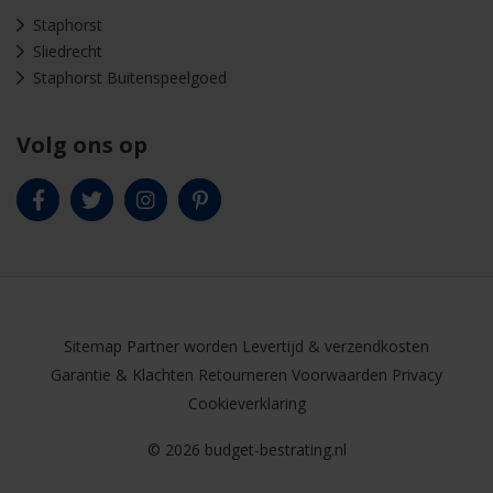
Staphorst
Sliedrecht
Staphorst Buitenspeelgoed
Volg ons op
Sitemap
Partner worden
Levertijd & verzendkosten
Garantie & Klachten
Retourneren
Voorwaarden
Privacy
Cookieverklaring
© 2026 budget-bestrating.nl