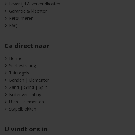
Levertijd & verzendkosten
Garantie & klachten
Retourneren
FAQ
Ga direct naar
Home
Sierbestrating
Tuintegels
Banden | Elementen
Zand | Grind | Split
Buitenverlichting
U en L-elementen
Stapelblokken
U vindt ons in