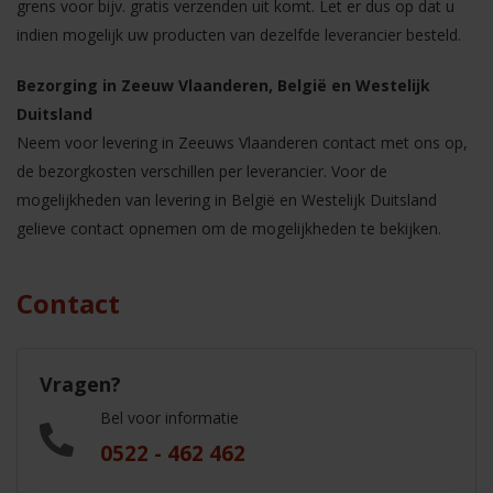
grens voor bijv. gratis verzenden uit komt. Let er dus op dat u
indien mogelijk uw producten van dezelfde leverancier besteld.
Bezorging in Zeeuw Vlaanderen, België en Westelijk
Duitsland
Neem voor levering in Zeeuws Vlaanderen contact met ons op,
de bezorgkosten verschillen per leverancier. Voor de
mogelijkheden van levering in België en Westelijk Duitsland
gelieve contact opnemen om de mogelijkheden te bekijken.
Contact
Vragen?
Bel voor informatie
0522 - 462 462