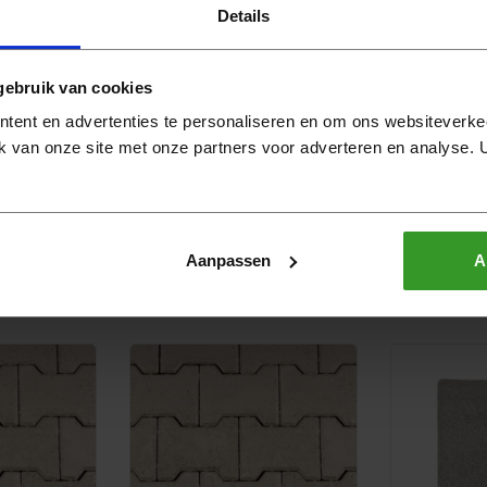
Details
gebruik van cookies
tent en advertenties te personaliseren en om ons websiteverke
k van onze site met onze partners voor adverteren en analyse.
Aanpassen
A