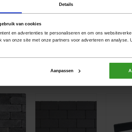
Details
gebruik van cookies
tent en advertenties te personaliseren en om ons websiteverke
k van onze site met onze partners voor adverteren en analyse.
Aanpassen
A