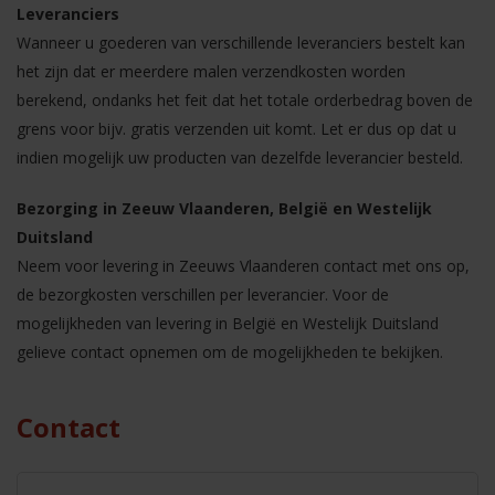
Leveranciers
Wanneer u goederen van verschillende leveranciers bestelt kan
het zijn dat er meerdere malen verzendkosten worden
berekend, ondanks het feit dat het totale orderbedrag boven de
grens voor bijv. gratis verzenden uit komt. Let er dus op dat u
indien mogelijk uw producten van dezelfde leverancier besteld.
Bezorging in Zeeuw Vlaanderen, België en Westelijk
Duitsland
Neem voor levering in Zeeuws Vlaanderen contact met ons op,
de bezorgkosten verschillen per leverancier. Voor de
mogelijkheden van levering in België en Westelijk Duitsland
gelieve contact opnemen om de mogelijkheden te bekijken.
Contact