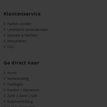
Klantenservice
Partner worden
Levertijd & verzendkosten
Garantie & klachten
Retourneren
FAQ
Ga direct naar
Home
Sierbestrating
Tuintegels
Banden | Elementen
Zand | Grind | Split
Buitenverlichting