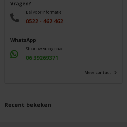
Vragen?
Bel voor informatie
0522 - 462 462
WhatsApp
Stuur uw vraag naar
06 39269371
Meer
contact
Recent bekeken