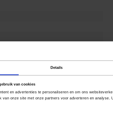
Details
gebruik van cookies
tent en advertenties te personaliseren en om ons websiteverke
k van onze site met onze partners voor adverteren en analyse.