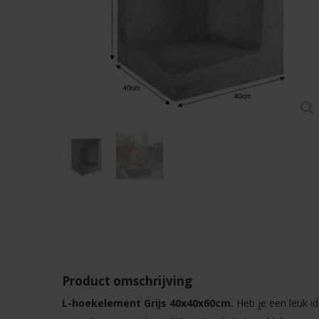
Product omschrijving
L-hoekelement Grijs 40x40x60cm.
Heb je een leuk i