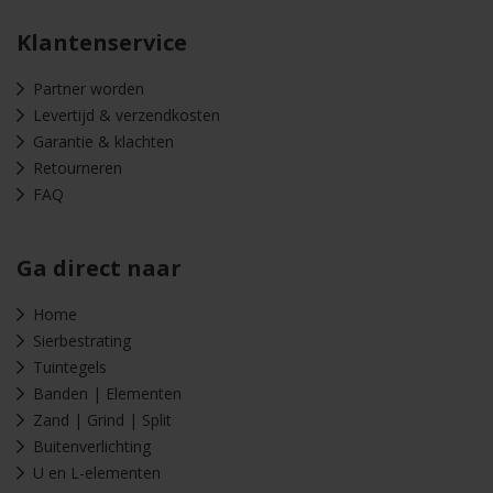
Klantenservice
Partner worden
Levertijd & verzendkosten
Garantie & klachten
Retourneren
FAQ
Ga direct naar
Home
Sierbestrating
Tuintegels
Banden | Elementen
Zand | Grind | Split
Buitenverlichting
U en L-elementen