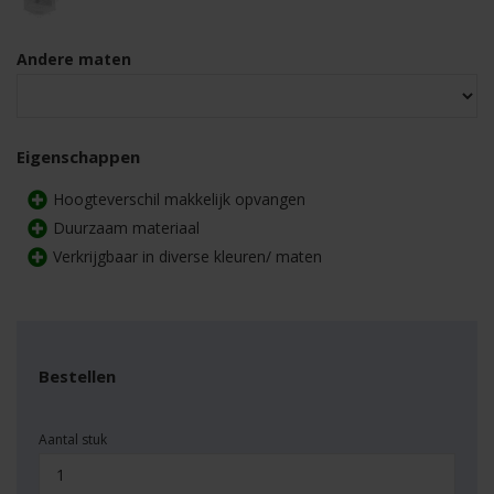
Andere maten
Eigenschappen
Hoogteverschil makkelijk opvangen
Duurzaam materiaal
Verkrijgbaar in diverse kleuren/ maten
Bestellen
Aantal stuk