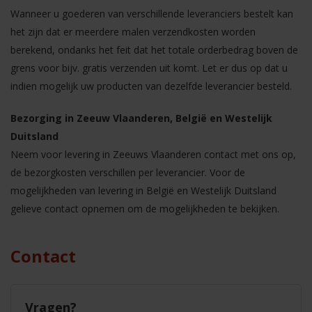
Wanneer u goederen van verschillende leveranciers bestelt kan
het zijn dat er meerdere malen verzendkosten worden
berekend, ondanks het feit dat het totale orderbedrag boven de
grens voor bijv. gratis verzenden uit komt. Let er dus op dat u
indien mogelijk uw producten van dezelfde leverancier besteld.
Bezorging in Zeeuw Vlaanderen, België en Westelijk
Duitsland
Neem voor levering in Zeeuws Vlaanderen contact met ons op,
de bezorgkosten verschillen per leverancier. Voor de
mogelijkheden van levering in België en Westelijk Duitsland
gelieve contact opnemen om de mogelijkheden te bekijken.
Contact
Vragen?