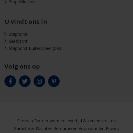
Stapelblokken
U vindt ons in
Staphorst
Sliedrecht
Staphorst Buitenspeelgoed
Volg ons op
Sitemap
Partner worden
Levertijd & verzendkosten
Garantie & Klachten
Retourneren
Voorwaarden
Privacy