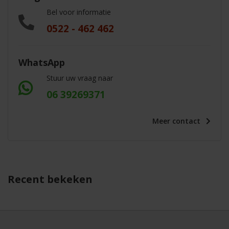
Bel voor informatie
0522 - 462 462
WhatsApp
Stuur uw vraag naar
06 39269371
Meer
contact
Recent bekeken