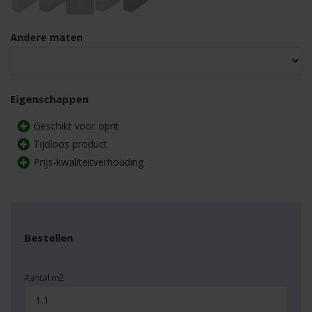
Andere maten
Eigenschappen
Geschikt voor oprit
Tijdloos product
Prijs-kwaliteitverhouding
Bestellen
Aantal m2