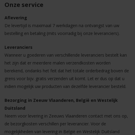
Onze service
Aflevering
De levertijd is maximaal 7 werkdagen na ontvangst van uw
bestelling en betaling (mits voorradig bij onze leveranciers).
Leveranciers
Wanneer u goederen van verschillende leveranciers bestelt kan
het zijn dat er meerdere malen verzendkosten worden
berekend, ondanks het feit dat het totale orderbedrag boven de
grens voor bijv. gratis verzenden uit komt. Let er dus op dat u
indien mogelijk uw producten van dezelfde leverancier besteld.
Bezorging in Zeeuw Vlaanderen, België en Westelijk
Duitsland
Neem voor levering in Zeeuws Vlaanderen contact met ons op,
de bezorgkosten verschillen per leverancier. Voor de
mogelijkheden van levering in België en Westelijk Duitsland