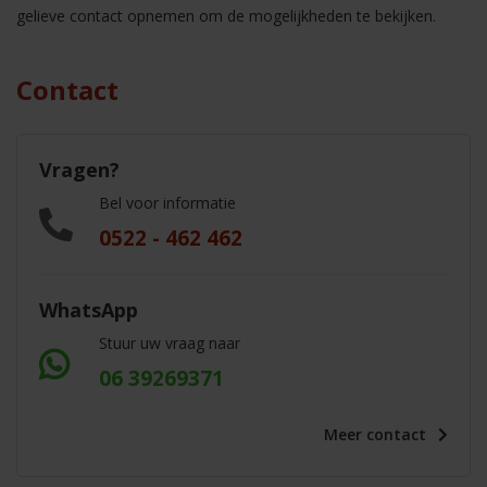
gelieve contact opnemen om de mogelijkheden te bekijken.
Contact
Vragen?
Bel voor informatie
0522 - 462 462
WhatsApp
Stuur uw vraag naar
06 39269371
Meer
contact