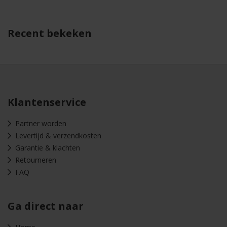
Recent bekeken
Klantenservice
Partner worden
Levertijd & verzendkosten
Garantie & klachten
Retourneren
FAQ
Ga direct naar