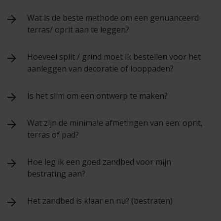
Wat is de beste methode om een genuanceerd
terras/ oprit aan te leggen?
Hoeveel split / grind moet ik bestellen voor het
aanleggen van decoratie of looppaden?
Is het slim om een ontwerp te maken?
Wat zijn de minimale afmetingen van een: oprit,
terras of pad?
Hoe leg ik een goed zandbed voor mijn
bestrating aan?
Het zandbed is klaar en nu? (bestraten)